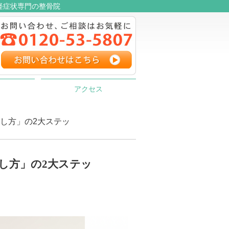
経症状専門の整骨院
アクセス
し方」の2大ステッ
し方」の2大ステッ