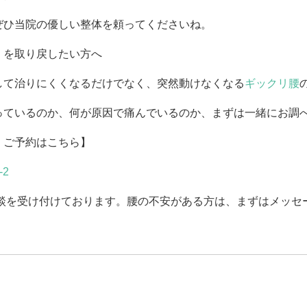
ぜひ当院の優しい整体を頼ってくださいね。
」を取り戻したい方へ
して治りにくくなるだけでなく、突然動けなくなる
ギックリ腰
っているのか、何が原因で痛んでいるのか、まずは一緒にお調
・ご予約はこちら】
-2
相談を受け付けております。腰の不安がある方は、まずはメッセ