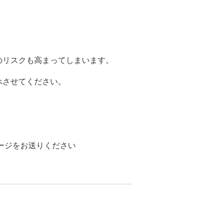
のリスクも高まってしまいます。
べさせてください。
ージをお送りください