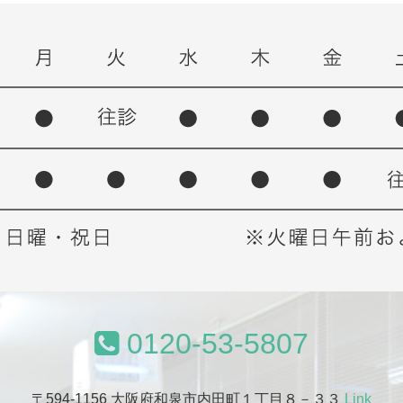
0120-53-5807
〒594-1156 大阪府和泉市内田町１丁目８－３３
Link