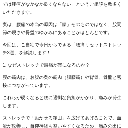
では腰痛がなかなか良くならない」というご相談を数多く
いただきます。
実は、腰痛の本当の原因は「腰」そのものではなく、
股関
節の硬さや骨盤のゆがみ
にあることがほとんどです。
今回は、ご自宅で今日からできる「腰痛リセットストレッ
チ3選」を解説します！
1. なぜストレッチで腰痛が楽になるのか？
腰の筋肉は、お腹の奥の筋肉（腸腰筋）や背骨、骨盤と密
接につながっています。
これらが硬くなると腰に過剰な負担がかかり、痛みが発生
します。
ストレッチで「動かせる範囲」を広げてあげることで、血
流が改善し、自律神経も整いやすくなるため、痛みの出に