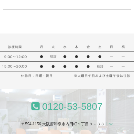
0120-53-5807
〒594-1156 大阪府和泉市内田町１丁目８－３３
Link