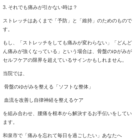
3. それでも痛みが引かない時は？
ストレッチはあくまで「予防」と「維持」のためのもので
す。
もし、「ストレッチをしても痛みが変わらない」「どんど
ん痛みが強くなっている」という場合は、
骨盤のゆがみが
セルフケアの限界を超えているサイン
かもしれません。
当院では、
骨盤のゆがみを整える「ソフトな整体」
血流を改善し自律神経を整えるケア
を組み合わせ、腰痛を根本から解決するお手伝いをしてい
ます。
和泉市で「痛みを忘れて毎日を過ごしたい」あなたへ